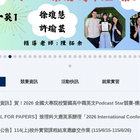
競賽資訊
活動快訊
就業實習
資訊】賀！2026 全國大專院校暨國高中職英文Podcast Star競賽-
L FOR PAPERS】致理科大應英系辦理「2026 International Confe
告】114(上)校外實習課程結束應繳交作業 (115/6/15-115/6/26)