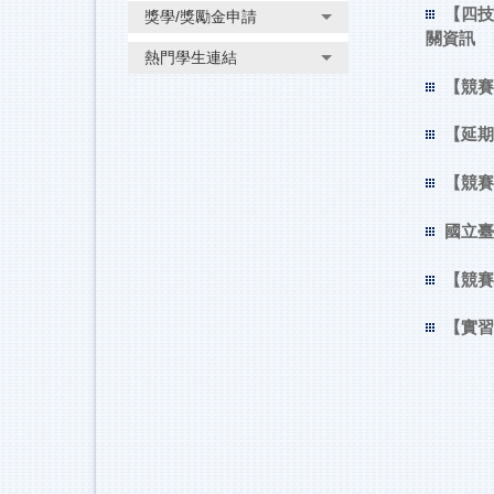
【四技
獎學/獎勵金申請
關資訊
熱門學生連結
【競賽
【延期
【競賽
國立臺
【競賽
【實習