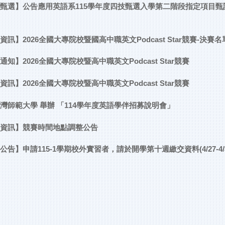
甄選】公告應用英語系115學年度四技甄選入學第二階段指定項目甄
資訊】2026全國大專院校暨國高中職英文Podcast Star競賽-決賽名
通知】2026全國大專院校暨高中職英文Podcast Star競賽
資訊】2026全國大專院校暨高中職英文Podcast Star競賽
灣師範大學 舉辦 「114學年度英語學伴招募說明會」
資訊】競賽時間地點調整公告
公告】申請115-1學期校外實習者，請於開學第十週繳交資料(4/27-4/3