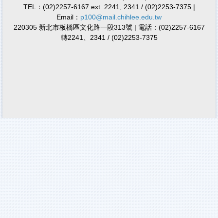
TEL：(02)2257-6167 ext. 2241, 2341 / (02)2253-7375 |
Email：
p100@mail.chihlee.edu.tw
220305 新北市板橋區文化路一段313號 | 電話：(02)2257-6167
轉2241、2341 / (02)2253-7375