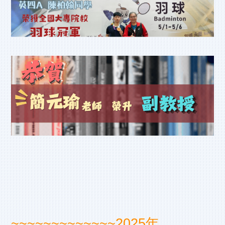
~~~~~~~~~~~~~
2025年