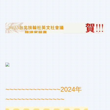
~~~~~~~~~~~~~~
2024年
~~~~~~~~~~~~~~~