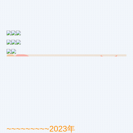
~~~~~~~~~
2023年