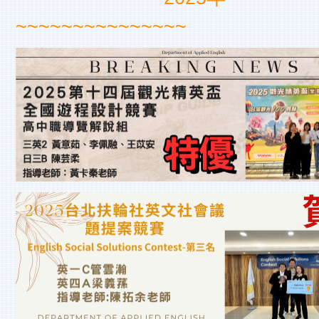
~~~~~~~~~~~~~~~